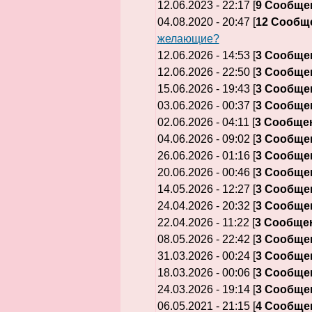
12.06.2023 - 22:17 [
9 Сообще
04.08.2020 - 20:47 [
12 Сообщ
желающие?
12.06.2026 - 14:53 [
3 Сообще
12.06.2026 - 22:50 [
3 Сообще
15.06.2026 - 19:43 [
3 Сообще
03.06.2026 - 00:37 [
3 Сообще
02.06.2026 - 04:11 [
3 Сообще
04.06.2026 - 09:02 [
3 Сообще
26.06.2026 - 01:16 [
3 Сообще
20.06.2026 - 00:46 [
3 Сообще
14.05.2026 - 12:27 [
3 Сообще
24.04.2026 - 20:32 [
3 Сообще
22.04.2026 - 11:22 [
3 Сообще
08.05.2026 - 22:42 [
3 Сообще
31.03.2026 - 00:24 [
3 Сообще
18.03.2026 - 00:06 [
3 Сообще
24.03.2026 - 19:14 [
3 Сообще
06.05.2021 - 21:15 [
4 Сообще