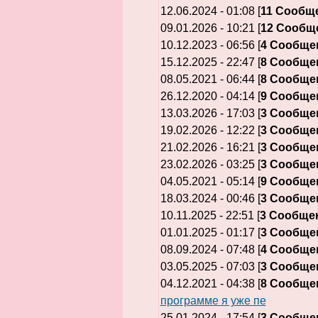
12.06.2024 - 01:08 [
11 Сообщ
09.01.2026 - 10:21 [
12 Сообщ
10.12.2023 - 06:56 [
4 Сообще
15.12.2025 - 22:47 [
8 Сообще
08.05.2021 - 06:44 [
8 Сообще
26.12.2020 - 04:14 [
9 Сообще
13.03.2026 - 17:03 [
3 Сообще
19.02.2026 - 12:22 [
3 Сообще
21.02.2026 - 16:21 [
3 Сообще
23.02.2026 - 03:25 [
3 Сообще
04.05.2021 - 05:14 [
9 Сообще
18.03.2024 - 00:46 [
3 Сообще
10.11.2025 - 22:51 [
3 Сообще
01.01.2025 - 01:17 [
3 Сообще
08.09.2024 - 07:48 [
4 Сообще
03.05.2025 - 07:03 [
3 Сообще
04.12.2021 - 04:38 [
8 Сообще
программе я уже пе
25.01.2024 - 17:54 [
3 Сообще