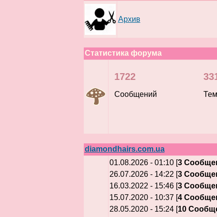
Архив
Статистика форума
1722
33
Сообщений
Те
diamondhairs.com.ua
01.08.2026 - 01:10 [
3 Сообще
26.07.2026 - 14:22 [
3 Сообще
16.03.2022 - 15:46 [
3 Сообще
15.07.2020 - 10:37 [
4 Сообще
28.05.2020 - 15:24 [
10 Сообщ