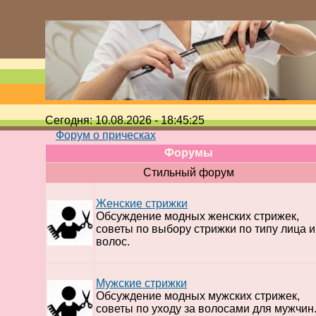
Сегодня: 10.08.2026 - 18:45:25
Форум о прическах
Форумы
Стильный форум
Женские стрижки
Обсуждение модных женских стрижек,
советы по выбору стрижки по типу лица и
волос.
Мужские стрижки
Обсуждение модных мужских стрижек,
советы по уходу за волосами для мужчин