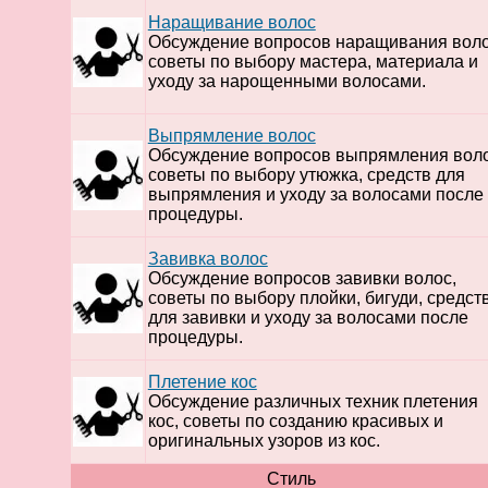
Наращивание волос
Обсуждение вопросов наращивания воло
советы по выбору мастера, материала и
уходу за нарощенными волосами.
Выпрямление волос
Обсуждение вопросов выпрямления воло
советы по выбору утюжка, средств для
выпрямления и уходу за волосами после
процедуры.
Завивка волос
Обсуждение вопросов завивки волос,
советы по выбору плойки, бигуди, средст
для завивки и уходу за волосами после
процедуры.
Плетение кос
Обсуждение различных техник плетения
кос, советы по созданию красивых и
оригинальных узоров из кос.
Стиль