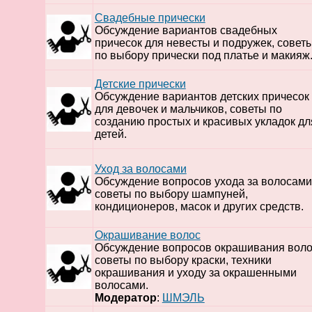
Свадебные прически
Обсуждение вариантов свадебных
причесок для невесты и подружек, совет
по выбору прически под платье и макияж
Детские прически
Обсуждение вариантов детских причесок
для девочек и мальчиков, советы по
созданию простых и красивых укладок дл
детей.
Уход за волосами
Обсуждение вопросов ухода за волосами
советы по выбору шампуней,
кондиционеров, масок и других средств.
Окрашивание волос
Обсуждение вопросов окрашивания воло
советы по выбору краски, техники
окрашивания и уходу за окрашенными
волосами.
Модератор
:
ШМЭЛЬ