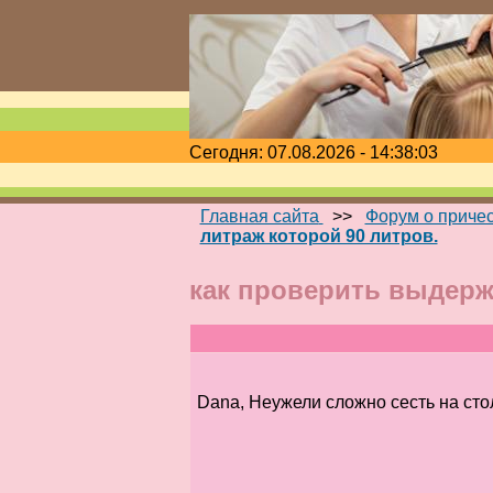
Сегодня: 07.08.2026 - 14:38:03
Главная сайта
>>
Форум о приче
литраж которой 90 литров.
как проверить выдержи
Dana, Неужели сложно сесть на стол