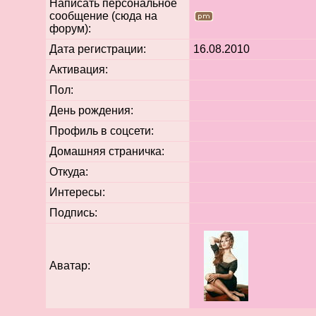
Написать персональное
сообщение (сюда на
форум):
Дата регистрации:
16.08.2010
Активация:
Пол:
День рождения:
Профиль в соцсети:
Домашняя страничка:
Откуда
:
Интересы:
Подпись:
Аватар: