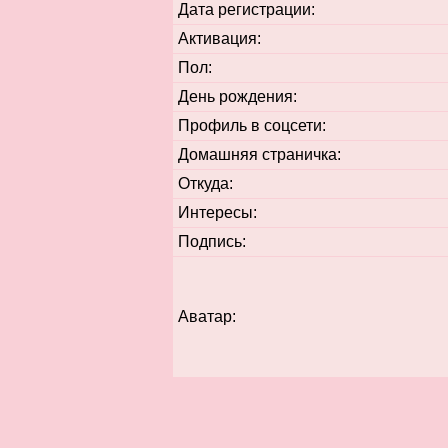
Дата регистрации:
Активация:
Пол:
День рождения:
Профиль в соцсети:
Домашняя страничка:
Откуда
:
Интересы:
Подпись:
Аватар: