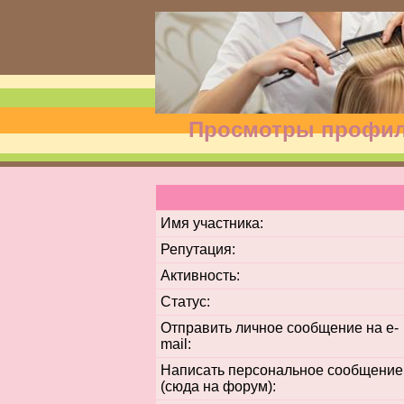
Просмотры профиля
Имя участника:
Репутация:
Активность:
Статус:
Отправить личное сообщение на e-
mail:
Написать персональное сообщение
(сюда на форум):