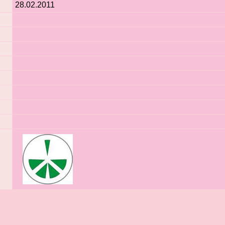
28.02.2011