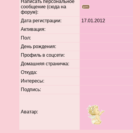
Написать персональное
сообщение (сюда на
форум):
Дата регистрации:
17.01.2012
Активация:
Пол:
День рождения:
Профиль в соцсети:
Домашняя страничка:
Откуда
:
Интересы:
Подпись:
Аватар: