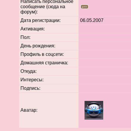
Написать персональное
сообщение (сюда на
форум):
Дата регистрации:
06.05.2007
Активация:
Пол:
День рождения:
Профиль в соцсети:
Домашняя страничка:
Откуда
:
Интересы:
Подпись:
Аватар: