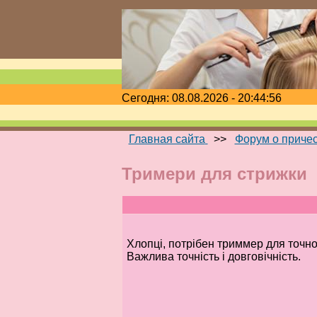
Сегодня: 08.08.2026 - 20:44:56
Главная сайта
>>
Форум о приче
Тримери для стрижки
Хлопці, потрібен триммер для точно
Важлива точність і довговічність.