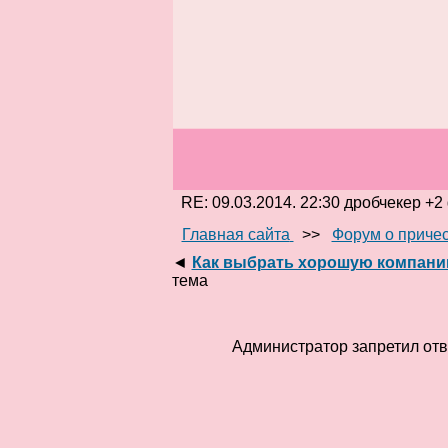
RE: 09.03.2014. 22:30 дробчекер +2
Главная сайта
>>
Форум о приче
◄
Как выбрать хорошую компани
тема
Администратор запретил отв