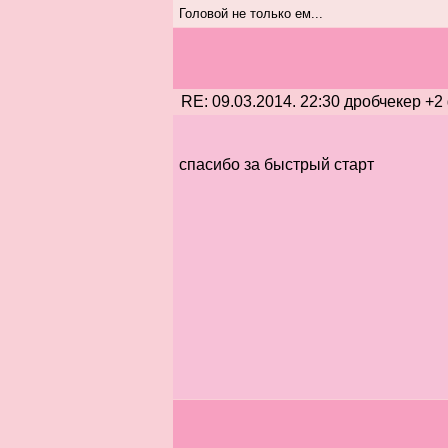
Головой не только ем...
RE: 09.03.2014. 22:30 дробчекер +2
спасибо за быстрый старт