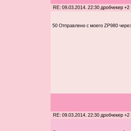
RE: 09.03.2014. 22:30 дробчекер +2
50 Отправлено с моего ZP980 через
RE: 09.03.2014. 22:30 дробчекер +2