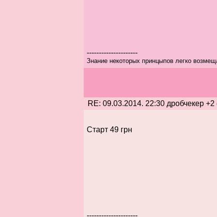
---------------------
Знание некоторых принцыпов легко возмещ
RE: 09.03.2014. 22:30 дробчекер +2
Старт 49 грн
---------------------