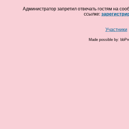
Администратор запретил отвечать гостям на соо
ссылке:
зарегистри
Участники
Made possible by: bbPr