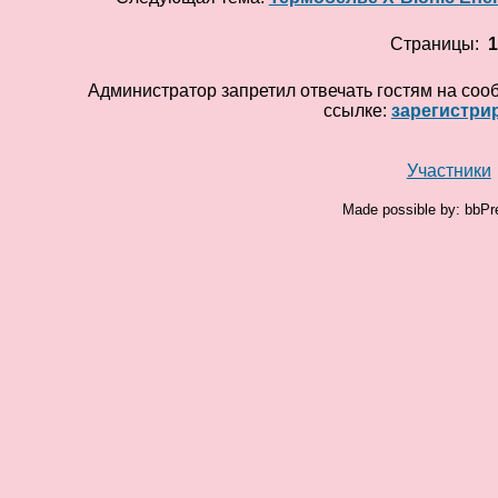
Страницы:
Администратор запретил отвечать гостям на соо
ссылке:
зарегистри
Участники
Made possible by: bbPr