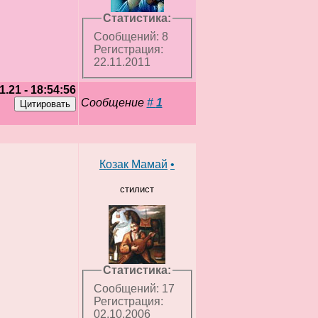
Статистика:
Сообщений: 8
Регистрация:
22.11.2011
1.21 - 18:54:56
Сообщение
#
1
Козак Мамай
•
стилист
Статистика:
Сообщений: 17
Регистрация:
02.10.2006