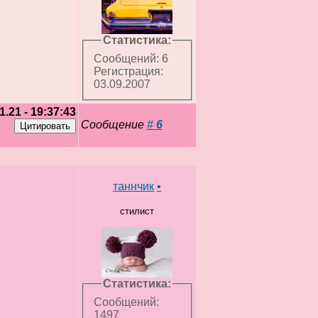
Статистика:
Сообщений: 6
Регистрация:
03.09.2007
1.21 - 19:37:43
Сообщение
#
6
таннчик
•
стилист
Статистика:
Сообщений:
1497