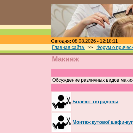
Сегодня: 08.08.2026 - 12:18:11
Главная сайта
>>
Форум о причес
Макияж
Обсуждение различных видов макияж
Болеют тетрадоны
Монтаж кутової шафи-ку