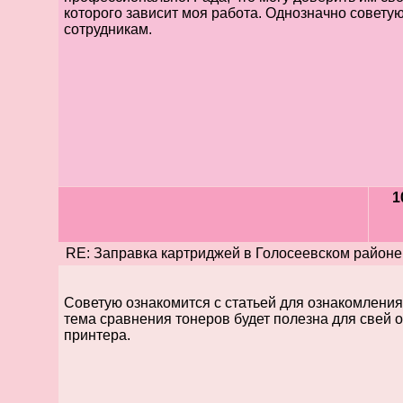
которого зависит моя работа. Однозначно совет
сотрудникам.
1
RE: Заправка картриджей в Голосеевском районе
Советую ознакомится с статьей для ознакомления
тема сравнения тонеров будет полезна для свей 
принтера.