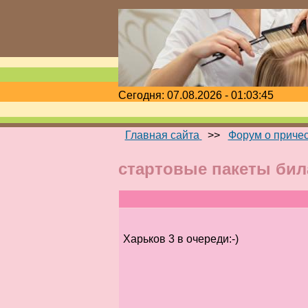
Сегодня: 07.08.2026 - 01:03:45
Главная сайта
>>
Форум о приче
стартовые пакеты бил
Харьков 3 в очереди:-)