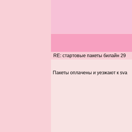
RE: стартовые пакеты билайн 29
Пакеты оплачены и уезжают к sva